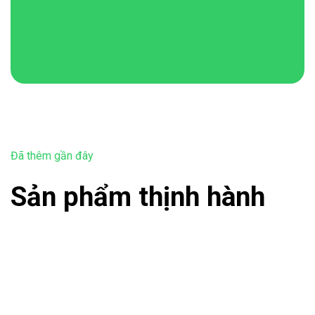
Đã thêm gần đây
Sản phẩm thịnh hành