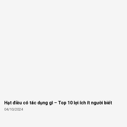
Hạt điều có tác dụng gì – Top 10 lợi ích ít người biết
04/10/2024