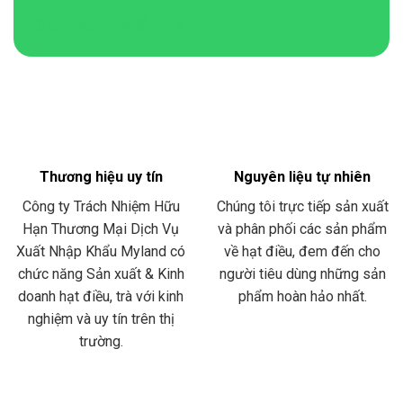
Xem sản phẩm
Thương hiệu uy tín
Nguyên liệu tự nhiên
Công ty Trách Nhiệm Hữu
Chúng tôi trực tiếp sản xuất
Hạn Thương Mại Dịch Vụ
và phân phối các sản phẩm
Xuất Nhập Khẩu Myland có
về hạt điều, đem đến cho
chức năng Sản xuất & Kinh
người tiêu dùng những sản
doanh hạt điều, trà với kinh
phẩm hoàn hảo nhất.
nghiệm và uy tín trên thị
trường.