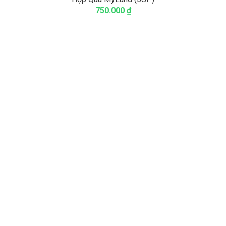
750.000
₫