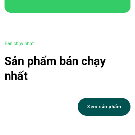
Bán chạy nhất
Sản phẩm bán chạy
nhất
Xem sản phẩm