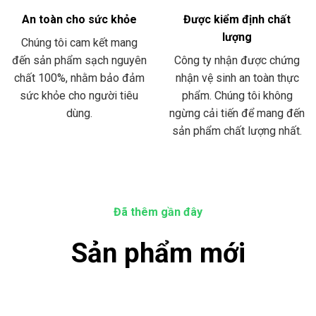
An toàn cho sức khỏe
Được kiểm định chất
lượng
Chúng tôi cam kết mang
đến sản phẩm sạch nguyên
Công ty nhận được chứng
chất 100%, nhằm bảo đảm
nhận vệ sinh an toàn thực
sức khỏe cho người tiêu
phẩm. Chúng tôi không
dùng.
ngừng cải tiến để mang đến
sản phẩm chất lượng nhất.
Đã thêm gần đây
Sản phẩm mới