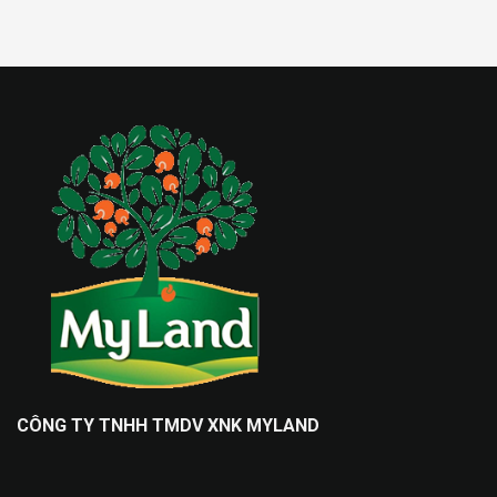
CÔNG TY TNHH TMDV XNK MYLAND