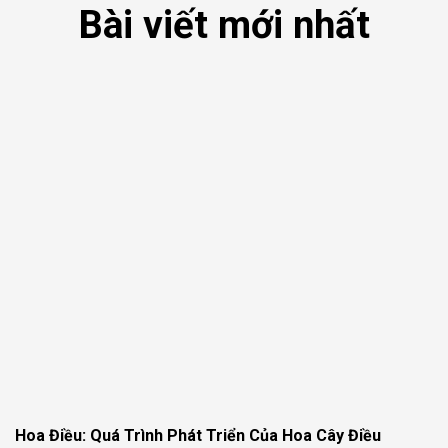
Bài viết mới nhất
Hoa Điều: Quá Trình Phát Triển Của Hoa Cây Điều