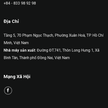
+84 - 833 98 92 98
Địa Chỉ
Tầng 5, 70 Phạm Ngọc Thạch, Phường Xuân Hoà, TP. Hồ Chí
Minh, Việt Nam
Nhà máy sản xuất
: Đường ĐT.741, Thôn Long Hưng 1, Xã
Bình Tân, Thành phố Đồng Nai, Việt Nam
Mạng Xã Hội