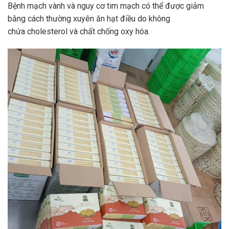
Bệnh mạch vành và nguy cơ tim mạch có thể được giảm
bằng cách thường xuyên ăn hạt điều do không
chứa cholesterol và chất chống oxy hóa.