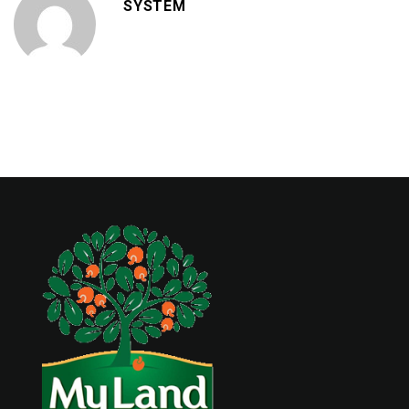
SYSTEM