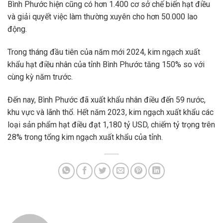
Bình Phước hiện cũng có hơn 1.400 cơ sở chế biến hạt điều
và giải quyết việc làm thường xuyên cho hơn 50.000 lao
động.
Trong tháng đầu tiên của năm mới 2024, kim ngạch xuất
khẩu hạt điều nhân của tỉnh Bình Phước tăng 150% so với
cùng kỳ năm trước.
Đến nay, Bình Phước đã xuất khẩu nhân điều đến 59 nước,
khu vực và lãnh thổ. Hết năm 2023, kim ngạch xuất khẩu các
loại sản phẩm hạt điều đạt 1,180 tỷ USD, chiếm tỷ trọng trên
28% trong tổng kim ngạch xuất khẩu của tỉnh.