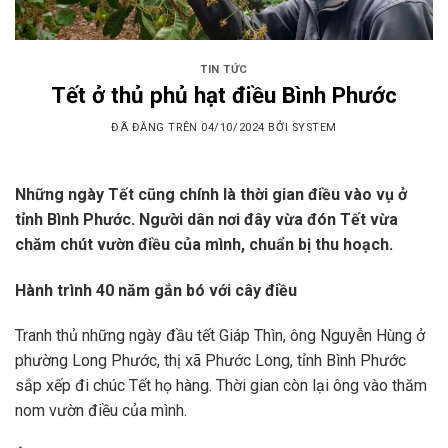
TIN TỨC
Tết ở thủ phủ hạt điều Bình Phước
ĐÃ ĐĂNG TRÊN
04/10/2024
BỞI
SYSTEM
Những ngày Tết cũng chính là thời gian điều vào vụ ở
tỉnh Bình Phước. Người dân nơi đây vừa đón Tết vừa
chăm chút vườn điều của mình, chuẩn bị thu hoạch.
Hành trình 40 năm gắn bó với cây điều
Tranh thủ những ngày đầu tết Giáp Thìn, ông Nguyễn Hùng ở
phường Long Phước, thị xã Phước Long, tỉnh Bình Phước
sắp xếp đi chúc Tết họ hàng. Thời gian còn lại ông vào thăm
nom vườn điều của mình.